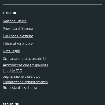
LINK UTILI
Regione Liguria
Provincia di Savona
Pro Loco Balestrino
Informativa privacy
Note legali
Dichiarazione di accessibilità
Amministrazione trasparente
Leggi le FAQ
Segnalazione disservizio
Prenotazione appuntamento
Richiesta d'assistenza
SEGUICI SU