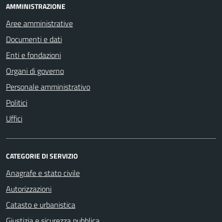
AMMINISTRAZIONE
Aree amministrative
Documenti e dati
Enti e fondazioni
Organi di governo
Personale amministrativo
Politici
Uffici
CATEGORIE DI SERVIZIO
Anagrafe e stato civile
Autorizzazioni
Catasto e urbanistica
Giustizia e sicurezza pubblica