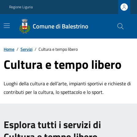
Regione Liguria
Comune di Balestrino
Home
/
Servizi
/
Cultura e tempo libero
Cultura e tempo libero
Luoghi della cultura e dell’arte, impianti sportivi e richieste di
contributi per la cultura, lo spettacolo e lo sport.
Esplora tutti i servizi di
Cultura e tempo libero