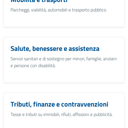
Parcheggi, viabilità, automobili e trasporto pubblico.
Salute, benessere e assistenza
Servizi sanitari e di sostegno per minori, famiglie, anziani
e persone con disabilità.
Tributi, finanze e contravvenzioni
Tasse e tributi su immobili, rifiuti, affissioni e pubblicità.