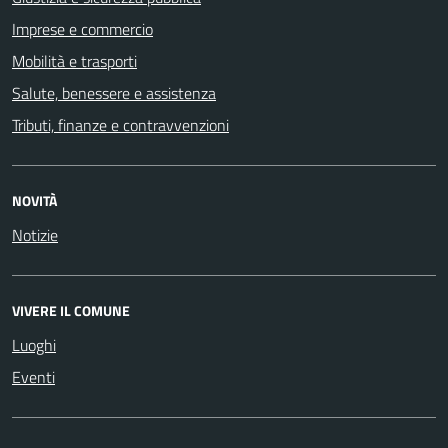
Imprese e commercio
Mobilità e trasporti
Salute, benessere e assistenza
Tributi, finanze e contravvenzioni
NOVITÀ
Notizie
VIVERE IL COMUNE
Luoghi
Eventi