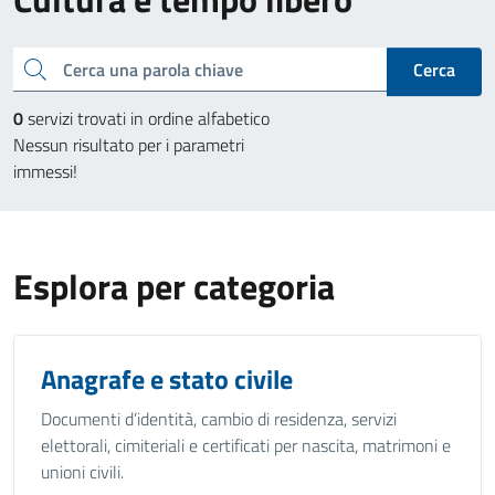
Cerca una parola chiave
Cerca
0
servizi trovati in ordine alfabetico
Nessun risultato per i parametri
immessi!
Esplora per categoria
Anagrafe e stato civile
Documenti d’identità, cambio di residenza, servizi
elettorali, cimiteriali e certificati per nascita, matrimoni e
unioni civili.