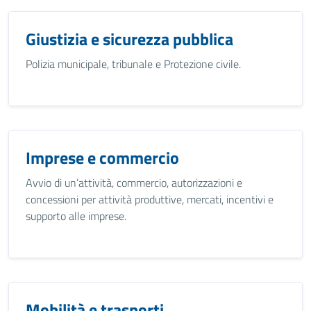
Giustizia e sicurezza pubblica
Polizia municipale, tribunale e Protezione civile.
Imprese e commercio
Avvio di un’attività, commercio, autorizzazioni e
concessioni per attività produttive, mercati, incentivi e
supporto alle imprese.
Mobilità e trasporti