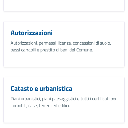
Autorizzazioni
Autorizzazioni, permessi, licenze, concessioni di suolo,
passi carrabili e prestito di beni del Comune.
Catasto e urbanistica
Piani urbanistici, piani paesaggistici e tutti i certificati per
immobili, case, terreni ed edifici.