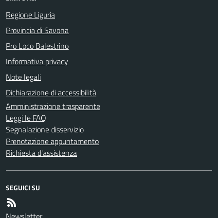
Regione Liguria
Provincia di Savona
Pro Loco Balestrino
Informativa privacy
Note legali
Dichiarazione di accessibilità
Amministrazione trasparente
Leggi le FAQ
Segnalazione disservizio
Prenotazione appuntamento
Richiesta d'assistenza
SEGUICI SU
Newsletter