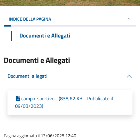
INDICE DELLA PAGINA
Documenti e Allegati
Documenti e Allegati
Documenti allegati
campo-sportivo_ (838,62 KB - Pubblicato il
09/03/2023)
Pagina aggiornata il 13/06/2025 12:40