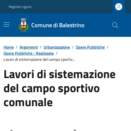
Regione Liguria
Comune di Balestrino
Home
/
Argomenti
/
Urbanizzazione
/
Opere Pubbliche
/
Opere Pubbliche - Realizzate
/
Lavori di sistemazione del campo sportiv...
Lavori di sistemazione
del campo sportivo
comunale