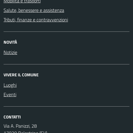
Mobilità e trasporti
Salute, benessere e assistenza
Tributi, finanze e contravvenzioni
NOVITÀ
Notizie
VIVERE IL COMUNE
Luoghi
Eventi
CONTATTI
Via A. Panizzi, 28