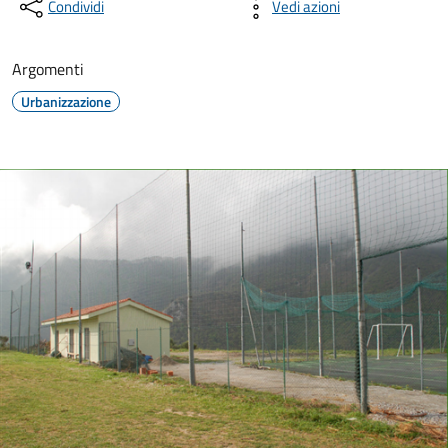
Condividi
Vedi azioni
Argomenti
Urbanizzazione