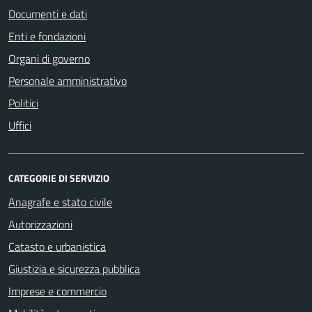
Documenti e dati
Enti e fondazioni
Organi di governo
Personale amministrativo
Politici
Uffici
CATEGORIE DI SERVIZIO
Anagrafe e stato civile
Autorizzazioni
Catasto e urbanistica
Giustizia e sicurezza pubblica
Imprese e commercio