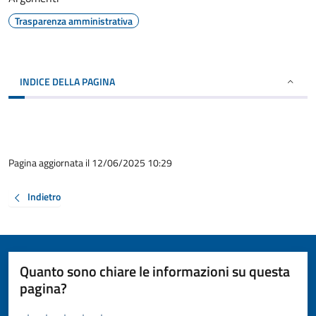
Trasparenza amministrativa
INDICE DELLA PAGINA
Pagina aggiornata il 12/06/2025 10:29
Indietro
Quanto sono chiare le informazioni su questa
pagina?