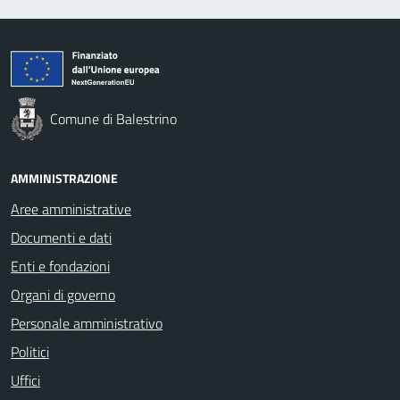
Comune di Balestrino
AMMINISTRAZIONE
Aree amministrative
Documenti e dati
Enti e fondazioni
Organi di governo
Personale amministrativo
Politici
Uffici