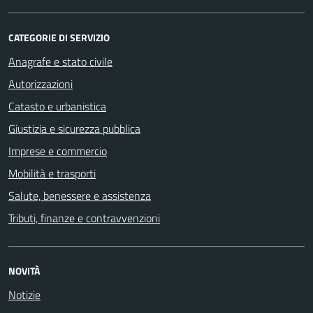
CATEGORIE DI SERVIZIO
Anagrafe e stato civile
Autorizzazioni
Catasto e urbanistica
Giustizia e sicurezza pubblica
Imprese e commercio
Mobilità e trasporti
Salute, benessere e assistenza
Tributi, finanze e contravvenzioni
NOVITÀ
Notizie