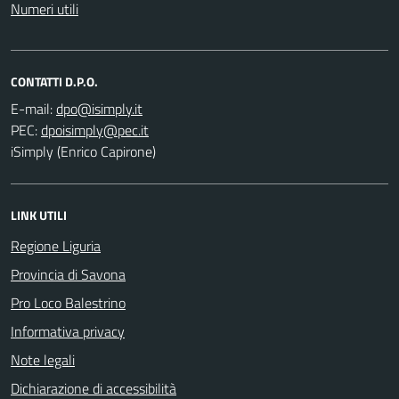
Numeri utili
CONTATTI D.P.O.
E-mail:
PEC:
iSimply (Enrico Capirone)
LINK UTILI
Regione Liguria
Provincia di Savona
Pro Loco Balestrino
Informativa privacy
Note legali
Dichiarazione di accessibilità