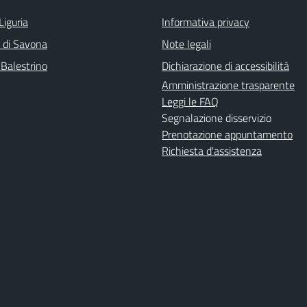
Liguria
Informativa privacy
a di Savona
Note legali
 Balestrino
Dichiarazione di accessibilità
Amministrazione trasparente
Leggi le FAQ
Segnalazione disservizio
Prenotazione appuntamento
Richiesta d'assistenza