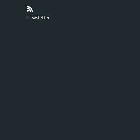
Newsletter