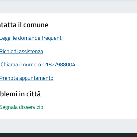
tatta il comune
Leggi le domande frequenti
Richiedi assistenza
Chiama il numero 0182/988004
Prenota appuntamento
blemi in città
Segnala disservizio