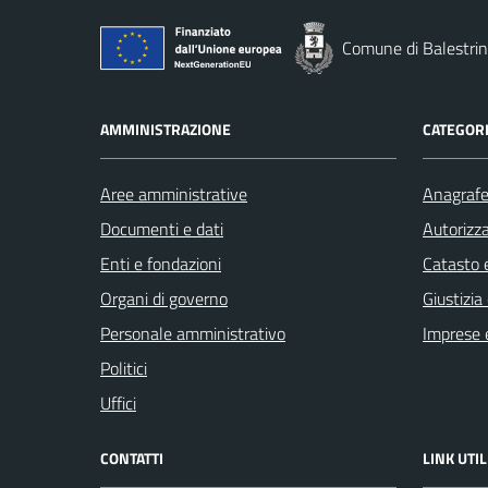
Comune di Balestri
AMMINISTRAZIONE
CATEGORI
Aree amministrative
Anagrafe 
Documenti e dati
Autorizza
Enti e fondazioni
Catasto e
Organi di governo
Giustizia
Personale amministrativo
Imprese 
Politici
Uffici
CONTATTI
LINK UTIL