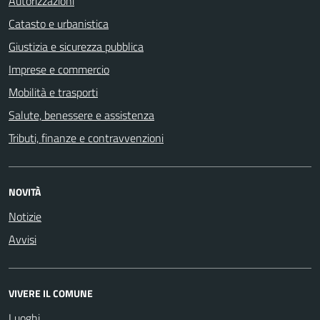
Autorizzazioni
Catasto e urbanistica
Giustizia e sicurezza pubblica
Imprese e commercio
Mobilità e trasporti
Salute, benessere e assistenza
Tributi, finanze e contravvenzioni
NOVITÀ
Notizie
Avvisi
VIVERE IL COMUNE
Luoghi