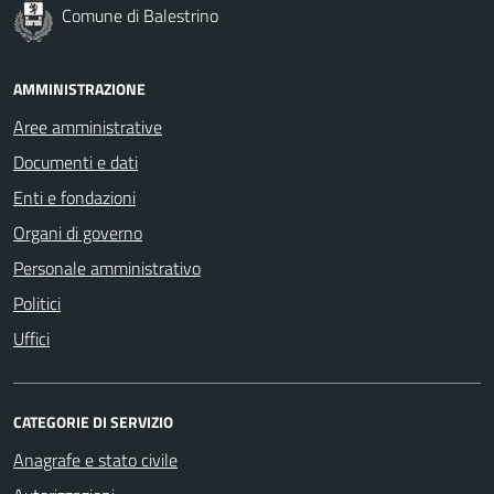
Comune di Balestrino
AMMINISTRAZIONE
Aree amministrative
Documenti e dati
Enti e fondazioni
Organi di governo
Personale amministrativo
Politici
Uffici
CATEGORIE DI SERVIZIO
Anagrafe e stato civile