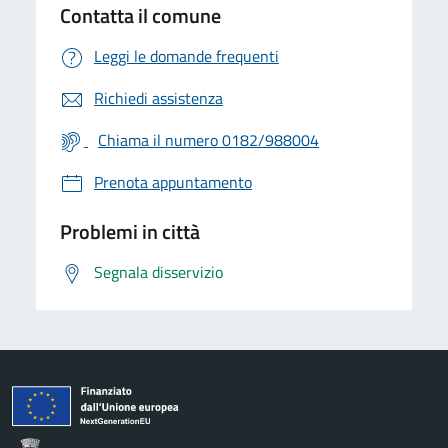
Contatta il comune
Leggi le domande frequenti
Richiedi assistenza
Chiama il numero 0182/988004
Prenota appuntamento
Problemi in città
Segnala disservizio