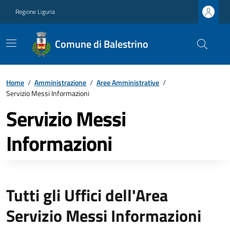
Regione Liguria
Comune di Balestrino
Home
/
Amministrazione
/
Aree Amministrative
/
Servizio Messi Informazioni
Servizio Messi
Informazioni
Tutti gli Uffici dell'Area
Servizio Messi Informazioni