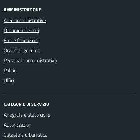
AMMINISTRAZIONE
Aree amministrative
Documenti e dati
Enti e fondazioni
Organi di governo
Personale amministrativo
Politici
Uffici
CATEGORIE DI SERVIZIO
Anagrafe e stato civile
Autorizzazioni
Catasto e urbanistica