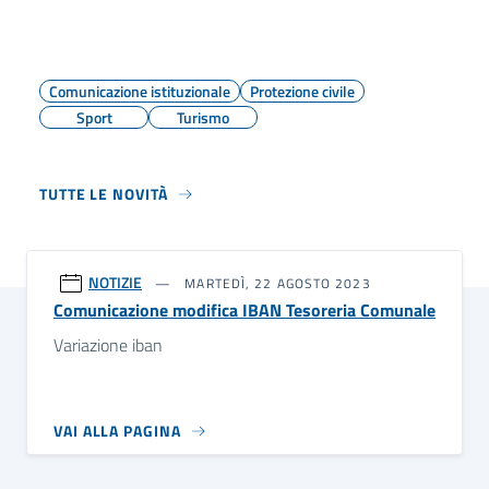
Comunicazione istituzionale
Protezione civile
Sport
Turismo
TUTTE LE NOVITÀ
NOTIZIE
MARTEDÌ, 22 AGOSTO 2023
Comunicazione modifica IBAN Tesoreria Comunale
Variazione iban
VAI ALLA PAGINA