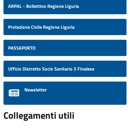
ARPAL - Bollettino Regione Liguria
Protezione Civile Regione Liguria
PASSAPORTO
Ufficio Distretto Socio Sanitario 5 Finalese
Newsletter
Collegamenti utili