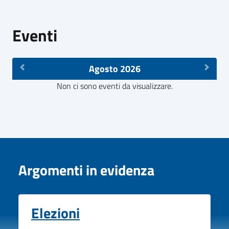
Eventi
Agosto 2026
Non ci sono eventi da visualizzare.
Argomenti in evidenza
Elezioni