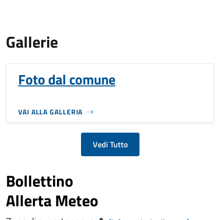
Gallerie
Foto dal comune
VAI ALLA GALLERIA
Vedi Tutto
Bollettino
Allerta Meteo