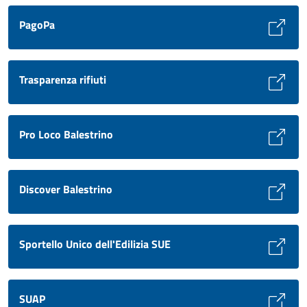
PagoPa
Trasparenza rifiuti
Pro Loco Balestrino
Discover Balestrino
Sportello Unico dell'Edilizia SUE
SUAP