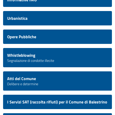
Urbanistica
Opere Pubbliche
Whistleblowing
Segnalazione di condotte illecite
Atti del Comune
Delibere e determine
I Servizi SAT (raccolta rifiuti) per il Comune di Balestrino