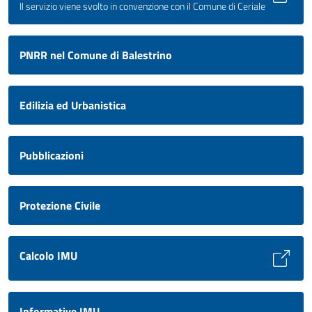
Il servizio viene svolto in convenzione con il Comune di Ceriale
PNRR nel Comune di Balestrino
Edilizia ed Urbanistica
Pubblicazioni
Protezione Civile
Calcolo IMU
Informative IMU