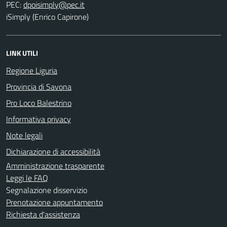
PEC:
iSimply (Enrico Capirone)
LINK UTILI
Regione Liguria
Provincia di Savona
Pro Loco Balestrino
Informativa privacy
Note legali
Dichiarazione di accessibilità
Amministrazione trasparente
Leggi le FAQ
Segnalazione disservizio
Prenotazione appuntamento
Richiesta d'assistenza