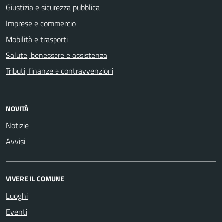
Giustizia e sicurezza pubblica
Imprese e commercio
Mobilità e trasporti
Salute, benessere e assistenza
Tributi, finanze e contravvenzioni
NOVITÀ
Notizie
Avvisi
VIVERE IL COMUNE
Luoghi
Eventi