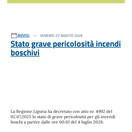
AVVISI
VENERDÌ, 07 AGOSTO 2026
Stato grave pericolosità incendi
boschivi
La Regione Liguria ha decretato con atto nr. 4992 del
02.07.2025 lo stato di grave pericolosità per gli incendi
boschi a partire dalle ore 00.01 del 4 luglio 2026.