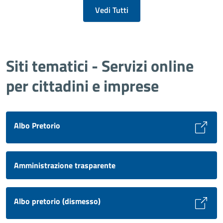
Vedi Tutti
Siti tematici - Servizi online
per cittadini e imprese
Albo Pretorio
Amministrazione trasparente
Albo pretorio (dismesso)