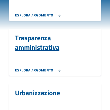
ESPLORA ARGOMENTO
Trasparenza
amministrativa
ESPLORA ARGOMENTO
Urbanizzazione