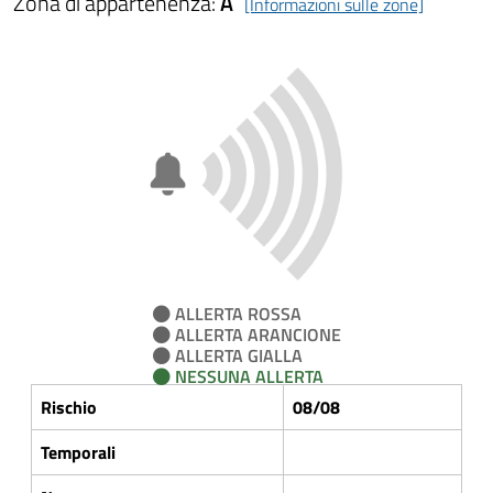
Zona di appartenenza:
A
[Informazioni sulle zone]
ALLERTA ROSSA
ALLERTA ARANCIONE
ALLERTA GIALLA
NESSUNA ALLERTA
Rischio
08/08
Temporali