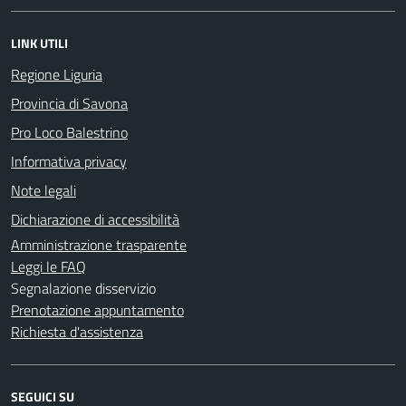
LINK UTILI
Regione Liguria
Provincia di Savona
Pro Loco Balestrino
Informativa privacy
Note legali
Dichiarazione di accessibilità
Amministrazione trasparente
Leggi le FAQ
Segnalazione disservizio
Prenotazione appuntamento
Richiesta d'assistenza
SEGUICI SU