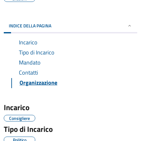
INDICE DELLA PAGINA
Incarico
Tipo di Incarico
Mandato
Contatti
Organizzazione
Incarico
Consigliere
Tipo di Incarico
Politico