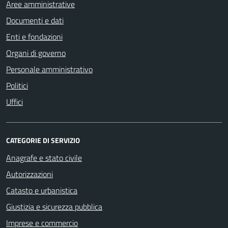
Aree amministrative
Documenti e dati
Enti e fondazioni
Organi di governo
Personale amministrativo
Politici
Uffici
CATEGORIE DI SERVIZIO
Anagrafe e stato civile
Autorizzazioni
Catasto e urbanistica
Giustizia e sicurezza pubblica
Imprese e commercio