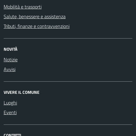
Mobilità e trasporti
Salute, benessere e assistenza
Tributi, finanze e contravvenzioni
NOVITÀ
Notizie
Avvisi
VIVERE IL COMUNE
Luoghi
Eventi
CONTATTI