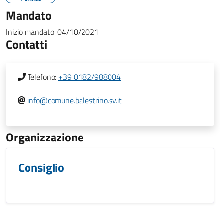
Mandato
Inizio mandato:
04/10/2021
Contatti
Telefono:
+39 0182/988004
info@comune.balestrino.sv.it
Organizzazione
Consiglio